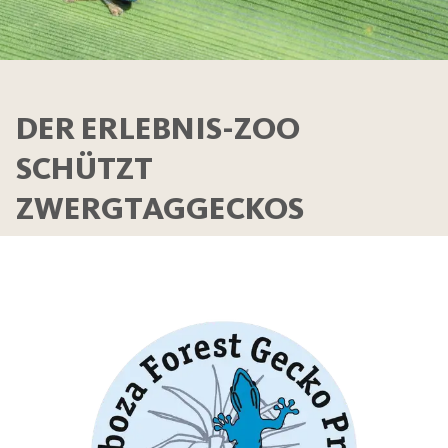
DER ERLEBNIS-ZOO
SCHÜTZT
ZWERGTAGGECKOS