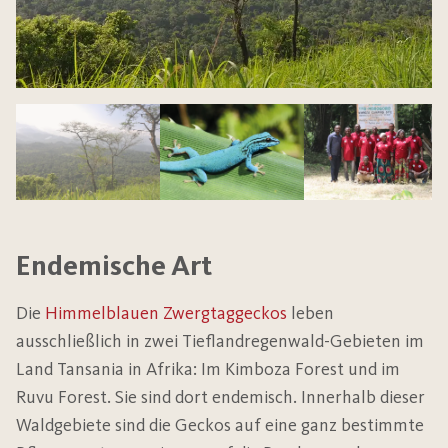
Endemische Art
Die
Himmelblauen Zwergtaggeckos
leben
ausschließlich in zwei Tieflandregenwald-Gebieten im
Land Tansania in Afrika: Im Kimboza Forest und im
Ruvu Forest. Sie sind dort endemisch. Innerhalb dieser
Waldgebiete sind die Geckos auf eine ganz bestimmte