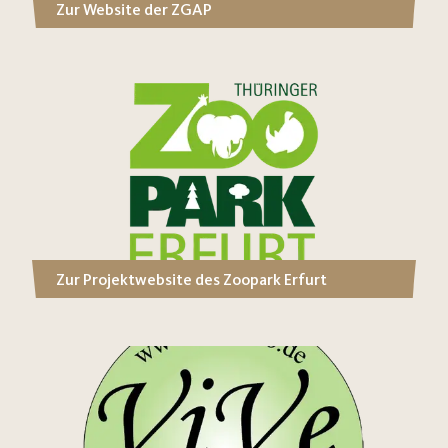
Zur Website der ZGAP
Zur Projektwebsite des Zoopark Erfurt