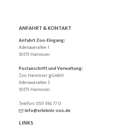
ANFAHRT & KONTAKT
Anfahrt Zoo-Eingang:
Adenauerallee 1
30175 Hannover
Postanschrift und Verwaltung:
Zoo Hannover gGmbH
Adenauerallee 3
30175 Hannover
Telefon:
0511 936 77 0
info@erlebnis-zoo.de
LINKS