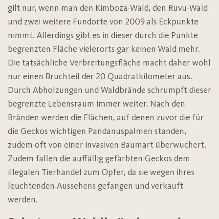
gilt nur, wenn man den Kimboza-Wald, den Ruvu-Wald
und zwei weitere Fundorte von 2009 als Eckpunkte
nimmt. Allerdings gibt es in dieser durch die Punkte
begrenzten Fläche vielerorts gar keinen Wald mehr.
Die tatsächliche Verbreitungsfläche macht daher wohl
nur einen Bruchteil der 20 Quadratkilometer aus.
Durch Abholzungen und Waldbrände schrumpft dieser
begrenzte Lebensraum immer weiter. Nach den
Bränden werden die Flächen, auf denen zuvor die für
die Geckos wichtigen Pandanuspalmen standen,
zudem oft von einer invasiven Baumart überwuchert.
Zudem fallen die auffällig gefärbten Geckos dem
illegalen Tierhandel zum Opfer, da sie wegen ihres
leuchtenden Aussehens gefangen und verkauft
werden.