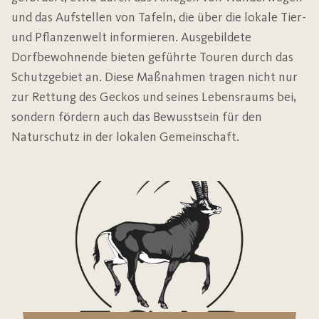
und das Aufstellen von Tafeln, die über die lokale Tier-
und Pflanzenwelt informieren. Ausgebildete
Dorfbewohnende bieten geführte Touren durch das
Schutzgebiet an. Diese Maßnahmen tragen nicht nur
zur Rettung des Geckos und seines Lebensraums bei,
sondern fördern auch das Bewusstsein für den
Naturschutz in der lokalen Gemeinschaft.