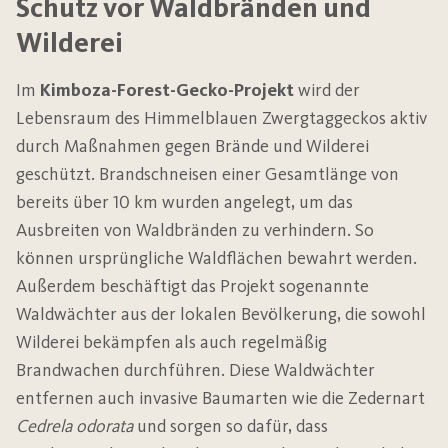
Schutz vor Waldbränden und
Wilderei
Im
Kimboza-Forest-Gecko-Projekt
wird der
Lebensraum des Himmelblauen Zwergtaggeckos aktiv
durch Maßnahmen gegen Brände und Wilderei
geschützt. Brandschneisen einer Gesamtlänge von
bereits über 10 km wurden angelegt, um das
Ausbreiten von Waldbränden zu verhindern. So
können ursprüngliche Waldflächen bewahrt werden.
Außerdem beschäftigt das Projekt sogenannte
Waldwächter aus der lokalen Bevölkerung, die sowohl
Wilderei bekämpfen als auch regelmäßig
Brandwachen durchführen. Diese Waldwächter
entfernen auch invasive Baumarten wie die Zedernart
Cedrela odorata
und sorgen so dafür, dass