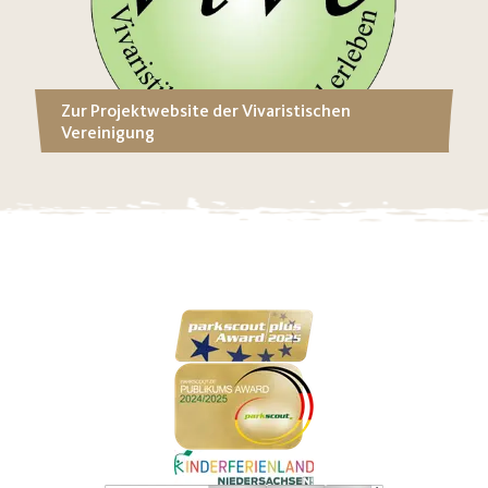
Zur Projektwebsite der Vivaristischen
Vereinigung