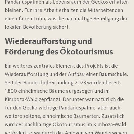
Pandanuspalmen als Lebensraum der Geckos erhalten
bleiben. Für ihre Arbeit erhalten die Mitarbeitenden
einen fairen Lohn, was die nachhaltige Beteiligung der
lokalen Bevölkerung sichert.
Wiederaufforstung und
Förderung des Ökotourismus
Ein weiteres zentrales Element des Projekts ist die
Wiederaufforstung und der Aufbau einer Baumschule.
Seit der Baumschul-Gründung 2023 wurden bereits
1.800 einheimische Bäume aufgezogen und im
Kimboza-Wald gepflanzt. Darunter war natürlich die
für den Gecko wichtige Pandanuspalme, aber auch
weitere seltene, einheimische Baumarten. Zusätzlich
wird der nachhaltige Ökotourismus im Kimboza-Wald
gefördert, etwa durch das Anlegen von Wanderwegen