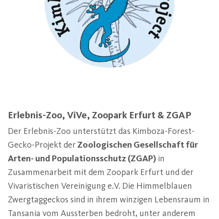
Erlebnis-Zoo, ViVe, Zoopark Erfurt & ZGAP
Der Erlebnis-Zoo unterstützt das Kimboza-Forest-
Gecko-Projekt der
Zoologischen Gesellschaft für
Arten- und Populationsschutz (ZGAP)
in
Zusammenarbeit mit dem Zoopark Erfurt und der
Vivaristischen Vereinigung e.V. Die Himmelblauen
Zwergtaggeckos sind in ihrem winzigen Lebensraum in
Tansania vom Aussterben bedroht, unter anderem