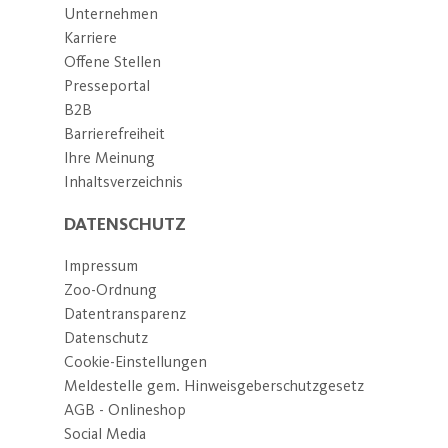
Unternehmen
Karriere
Offene Stellen
Presseportal
B2B
Barrierefreiheit
Ihre Meinung
Inhaltsverzeichnis
DATENSCHUTZ
Impressum
Zoo-Ordnung
Datentransparenz
Datenschutz
Cookie-Einstellungen
Meldestelle gem. Hinweisgeberschutzgesetz
AGB - Onlineshop
Social Media