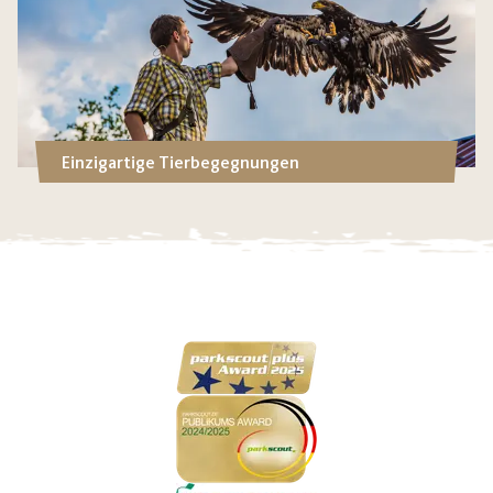
Einzigartige Tierbegegnungen