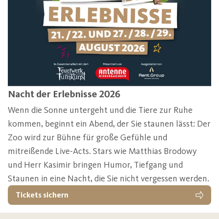
Nacht der Erlebnisse 2026
Wenn die Sonne untergeht und die Tiere zur Ruhe
kommen, beginnt ein Abend, der Sie staunen lässt: Der
Zoo wird zur Bühne für große Gefühle und
mitreißende Live-Acts. Stars wie Matthias Brodowy
und Herr Kasimir bringen Humor, Tiefgang und
Staunen in eine Nacht, die Sie nicht vergessen werden.
Tickets sichern