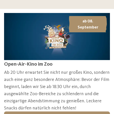
ab 08.
September
Open-Air-Kino im Zoo
Ab 20 Uhr erwartet Sie nicht nur großes Kino, sondern
auch eine ganz besondere Atmosphäre: Bevor der Film
beginnt, laden wir Sie ab 18:30 Uhr ein, durch
ausgewählte Zoo-Bereiche zu schlendern und die
einzigartige Abendstimmung zu genießen. Leckere
Snacks dürfen natürlich nicht fehlen!