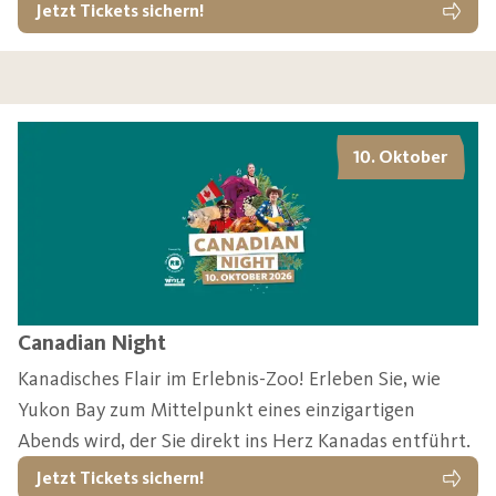
Jetzt Tickets sichern!
10. Oktober
Canadian Night
Kanadisches Flair im Erlebnis-Zoo! Erleben Sie, wie
Yukon Bay zum Mittelpunkt eines einzigartigen
Abends wird, der Sie direkt ins Herz Kanadas entführt.
Jetzt Tickets sichern!