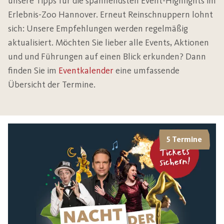
unsere Tipps für die spannendsten Event-Highlights im
Erlebnis-Zoo Hannover. Erneut Reinschnuppern lohnt
sich: Unsere Empfehlungen werden regelmäßig
aktualisiert. Möchten Sie lieber alle Events, Aktionen
und und Führungen auf einen Blick erkunden? Dann
finden Sie im
Eventkalender
eine umfassende
Übersicht der Termine.
5 Termine