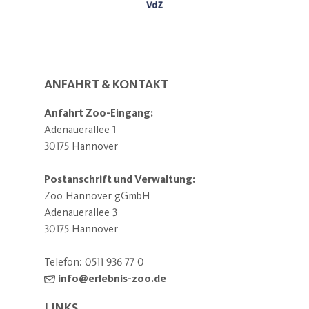
ANFAHRT & KONTAKT
Anfahrt Zoo-Eingang:
Adenauerallee 1
30175 Hannover
Postanschrift und Verwaltung:
Zoo Hannover gGmbH
Adenauerallee 3
30175 Hannover
Telefon:
0511 936 77 0
info@erlebnis-zoo.de
LINKS