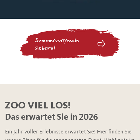
Sommervorfreude
sichern!
ZOO VIEL LOS!
Das erwartet Sie in 2026
Ein Jahr voller Erlebnisse erwartet Sie! Hier finden Sie