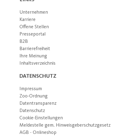
Unternehmen
Karriere
Offene Stellen
Presseportal
B2B
Barrierefreiheit
Ihre Meinung
Inhaltsverzeichnis
DATENSCHUTZ
Impressum
Zoo-Ordnung
Datentransparenz
Datenschutz
Cookie-Einstellungen
Meldestelle gem. Hinweisgeberschutzgesetz
AGB - Onlineshop