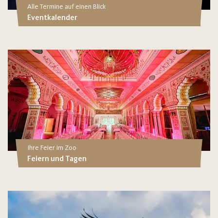
Alle Termine auf einen Blick
Eventkalender
Ihre Feier im Zoo
Feiern und Tagen