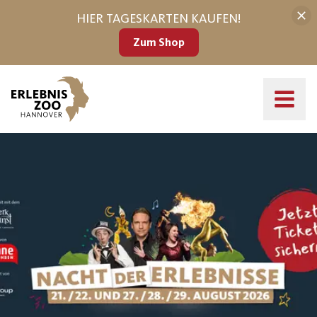
HIER TAGESKARTEN KAUFEN!
Zum Shop
AKTUELLE EVENT-TIPPS