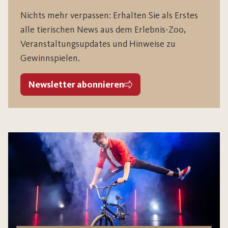
Nichts mehr verpassen: Erhalten Sie als Erstes
alle tierischen News aus dem Erlebnis-Zoo,
Veranstaltungsupdates und Hinweise zu
Gewinnspielen.
Newsletter abonnieren