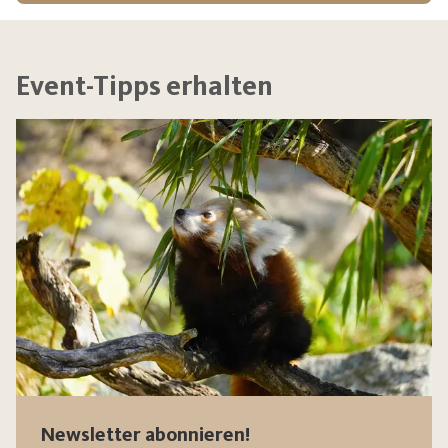
Event-Tipps erhalten
Newsletter abonnieren!