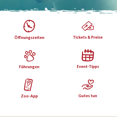
Tickets & Preise
Öffnungszeiten
Event-Tipps
Führungen
Gutes tun
Zoo-App