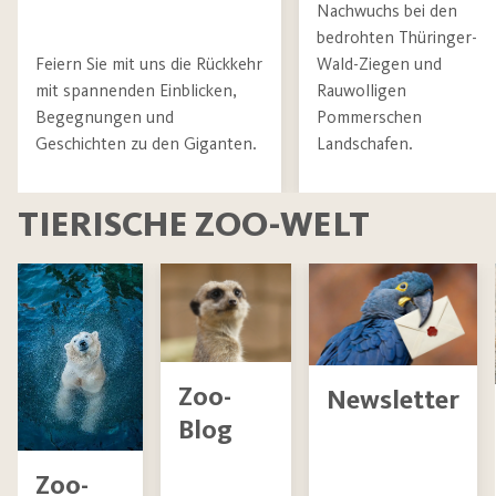
Nachwuchs bei den
bedrohten Thüringer-
Feiern Sie mit uns die Rückkehr
Wald-Ziegen und
mit spannenden Einblicken,
Rauwolligen
Begegnungen und
Pommerschen
Geschichten zu den Giganten.
Landschafen.
TIERISCHE ZOO-WELT
Zoo-
Newsletter
Blog
Zoo-