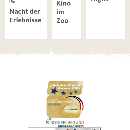
Kino
Uhr
Nacht der
im
Erlebnisse
Zoo