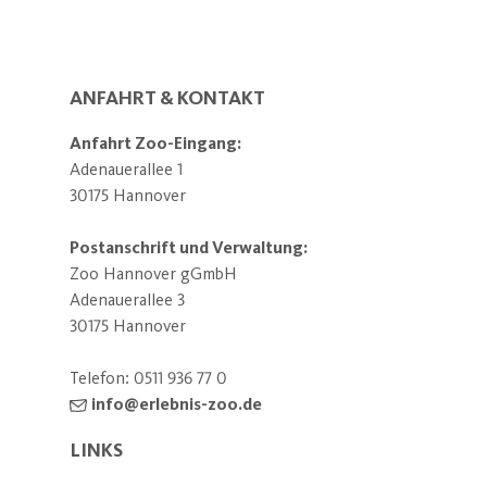
ANFAHRT & KONTAKT
Anfahrt Zoo-Eingang:
Adenauerallee 1
30175 Hannover
Postanschrift und Verwaltung:
Zoo Hannover gGmbH
Adenauerallee 3
30175 Hannover
Telefon:
0511 936 77 0
info@erlebnis-zoo.de
LINKS