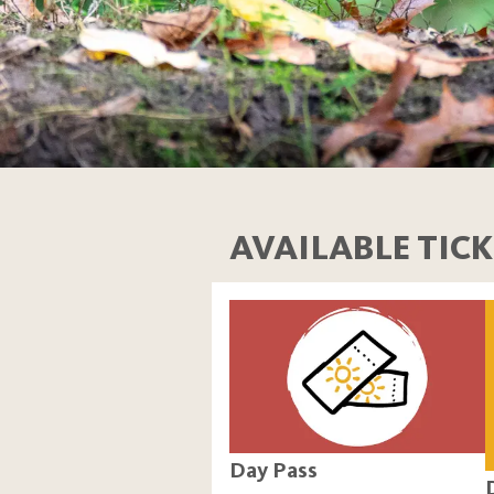
AVAILABLE TICK
Day Pass