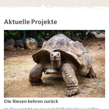
Aktuelle Projekte
Die Riesen kehren zurück