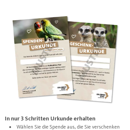
In nur 3 Schritten Urkunde erhalten
Wählen Sie die Spende aus, die Sie verschenken