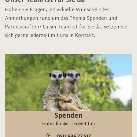
Haben Sie Fragen, individuelle Wünsche oder
Anmerkungen rund um das Thema Spenden und
Patenschaften? Unser Team ist für Sie da. Setzen Sie
sich gerne jederzeit mit uns in Kontakt.
Spenden
Gutes für die Tierwelt tun
0511 936 77 517