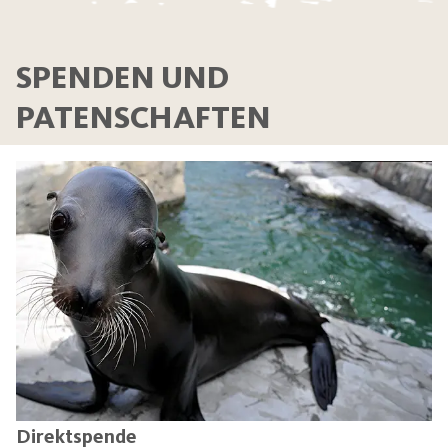
SPENDEN UND
PATENSCHAFTEN
Direktspende