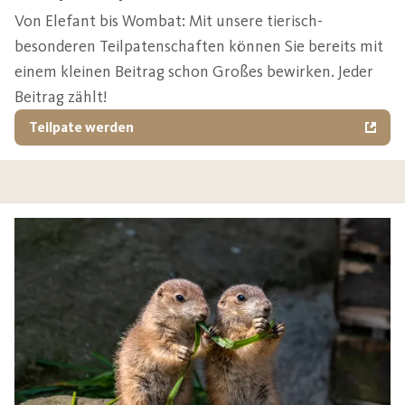
Von Elefant bis Wombat: Mit unsere tierisch-
besonderen Teilpatenschaften können Sie bereits mit
einem kleinen Beitrag schon Großes bewirken. Jeder
Beitrag zählt!
Teilpate werden