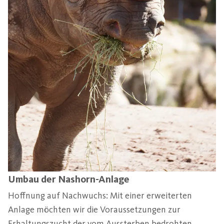
Umbau der Nashorn-Anlage
Hoffnung auf Nachwuchs: Mit einer erweiterten
Anlage möchten wir die Voraussetzungen zur
Erhaltungszucht der vom Aussterben bedrohten