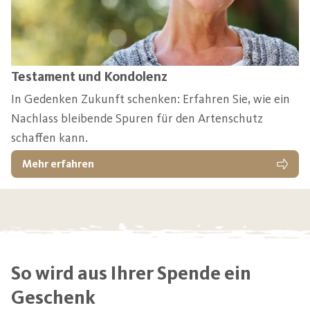
Testament und Kondolenz
In Gedenken Zukunft schenken: Erfahren Sie, wie ein
Nachlass bleibende Spuren für den Artenschutz
schaffen kann.
Mehr erfahren
So wird aus Ihrer Spende ein
Geschenk