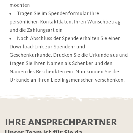
möchten
Tragen Sie im Spendenformular Ihre
persönlichen Kontaktdaten, Ihren Wunschbetrag
und die Zahlungsart ein
Nach Abschluss der Spende erhalten Sie einen
Download-Link zur Spenden- und
Geschenkurkunde. Drucken Sie die Urkunde aus und
tragen Sie Ihren Namen als Schenker und den
Namen des Beschenkten ein. Nun können Sie die
Urkunde an Ihren Lieblingsmenschen verschenken.
IHRE ANSPRECHPARTNER
Unser Team ist für Sie da