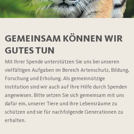
GEMEINSAM KÖNNEN WIR
GUTES TUN
Mit Ihrer Spende unterstützen Sie uns bei unseren
vielfältigen Aufgaben im Bereich Artenschutz, Bildung,
Forschung und Erholung. Als gemeinnützige
Institution sind wir auch auf Ihre Hilfe durch Spenden
angewiesen. Bitte setzen Sie sich gemeinsam mit uns
dafür ein, unserer Tiere und ihre Lebensräume zu
schützen und sie für nachfolgende Generationen zu
erhalten.