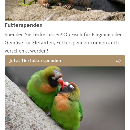
Futterspenden
Spenden Sie Leckerbissen! Ob Fisch für Pinguine oder
Gemüse für Elefanten, Futterspenden können auch
verschenkt werden!
Jetzt Tierfutter spenden