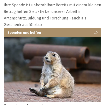
Ihre Spende ist unbezahlbar: Bereits mit einem kleinen
Betrag helfen Sie aktiv bei unserer Arbeit in
Artenschutz, Bildung und Forschung - auch als
Geschenk ausführbar!
Spenden und helfen