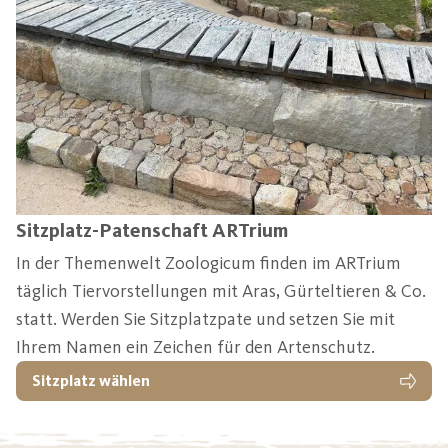
Sitzplatz-Patenschaft ARTrium
In der Themenwelt Zoologicum finden im ARTrium
täglich Tiervorstellungen mit Aras, Gürteltieren & Co.
statt. Werden Sie Sitzplatzpate und setzen Sie mit
Ihrem Namen ein Zeichen für den Artenschutz.
Sitzplatz wählen