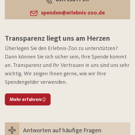
spenden@erlebnis-zoo.de
Transparenz liegt uns am Herzen
Überlegen Sie den Erlebnis-Zoo zu unterstützen?
Dann können Sie sich sicher sein, Ihre Spende kommt
an. Transparenz und Ihr Vertrauen in uns sind uns sehr
wichtig. Wir zeigen Ihnen gerne, wie wir Ihre
Spendengelder verwenden.
Mehr erfahren
Antworten auf häufige Fragen