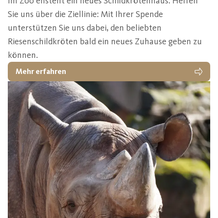
Im Zoo ensteht ein neues Schildkrötenhaus. Helfen
Sie uns über die Ziellinie: Mit Ihrer Spende
unterstützen Sie uns dabei, den beliebten
Riesenschildkröten bald ein neues Zuhause geben zu
können.
Mehr erfahren