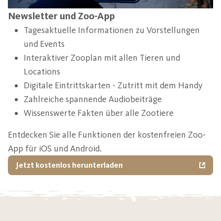
Newsletter und Zoo-App
Tagesaktuelle Informationen zu Vorstellungen
und Events
Interaktiver Zooplan mit allen Tieren und
Locations
Digitale Eintrittskarten - Zutritt mit dem Handy
Zahlreiche spannende Audiobeiträge
Wissenswerte Fakten über alle Zootiere
Entdecken Sie alle Funktionen der kostenfreien Zoo-
App für iOS und Android.
Jetzt kostenlos herunterladen