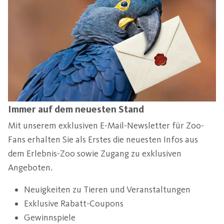
Immer auf dem neuesten Stand
Mit unserem exklusiven E-Mail-Newsletter für Zoo-
Fans erhalten Sie als Erstes die neuesten Infos aus
dem Erlebnis-Zoo sowie Zugang zu exklusiven
Angeboten.
Neuigkeiten zu Tieren und Veranstaltungen
Exklusive Rabatt-Coupons
Gewinnspiele