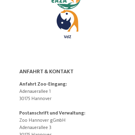
ANFAHRT & KONTAKT
Anfahrt Zoo-Eingang:
Adenauerallee 1
30175 Hannover
Postanschrift und Verwaltung:
Zoo Hannover gGmbH
Adenauerallee 3
30175 Hannover