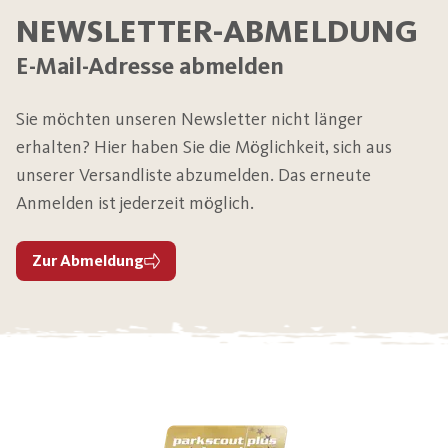
NEWSLETTER-ABMELDUNG
E-Mail-Adresse abmelden
Sie möchten unseren Newsletter nicht länger
erhalten? Hier haben Sie die Möglichkeit, sich aus
unserer Versandliste abzumelden. Das erneute
Anmelden ist jederzeit möglich.
Zur Abmeldung