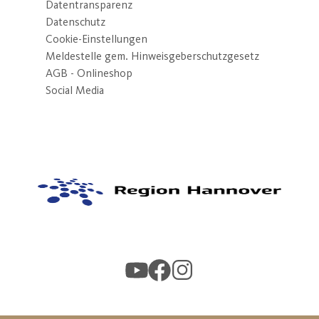
Datentransparenz
Datenschutz
Cookie-Einstellungen
Meldestelle gem. Hinweisgeberschutzgesetz
AGB - Onlineshop
Social Media