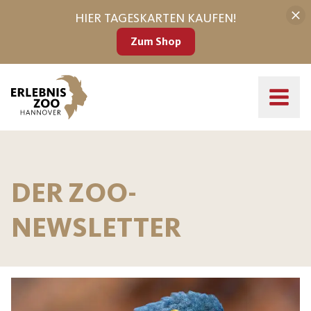
HIER TAGESKARTEN KAUFEN!
Zum Shop
DER ZOO-
NEWSLETTER