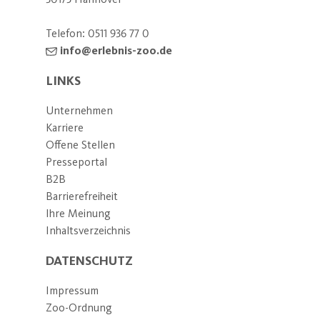
Telefon:
0511 936 77 0
info@erlebnis-zoo.de
LINKS
Unternehmen
Karriere
Offene Stellen
Presseportal
B2B
Barrierefreiheit
Ihre Meinung
Inhaltsverzeichnis
DATENSCHUTZ
Impressum
Zoo-Ordnung