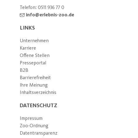
Telefon:
0511 936 77 0
info@erlebnis-zoo.de
LINKS
Unternehmen
Karriere
Offene Stellen
Presseportal
B2B
Barrierefreiheit
Ihre Meinung
Inhaltsverzeichnis
DATENSCHUTZ
Impressum
Zoo-Ordnung
Datentransparenz