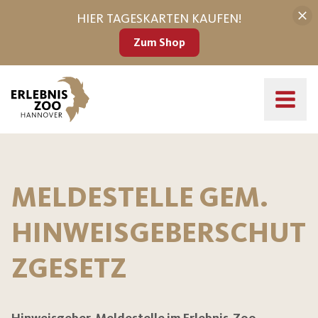
HIER TAGESKARTEN KAUFEN!
Zum Shop
MELDESTELLE GEM.
HINWEISGEBERSCHUT
ZGESETZ