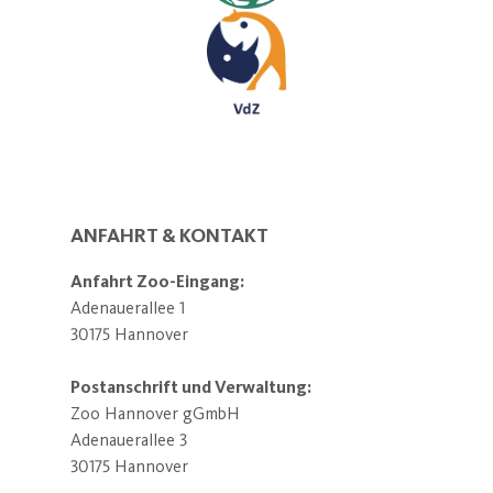
ANFAHRT & KONTAKT
Anfahrt Zoo-Eingang:
Adenauerallee 1
30175 Hannover
Postanschrift und Verwaltung:
Zoo Hannover gGmbH
Adenauerallee 3
30175 Hannover