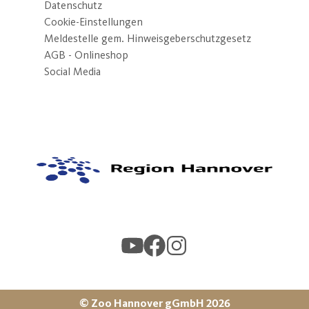
Datenschutz
Cookie-Einstellungen
Meldestelle gem. Hinweisgeberschutzgesetz
AGB - Onlineshop
Social Media
© Zoo Hannover gGmbH
2026