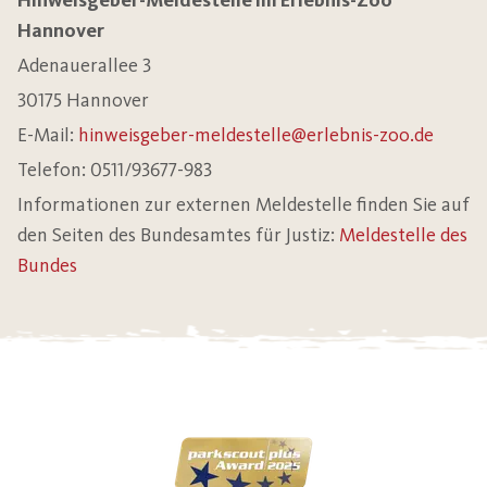
Hinweisgeber-Meldestelle im Erlebnis-Zoo
Hannover
Adenauerallee 3
30175 Hannover
E-Mail:
hinweisgeber-meldestelle@erlebnis-zoo.de
Telefon: 0511/93677-983
Informationen zur externen Meldestelle finden Sie auf
den Seiten des Bundesamtes für Justiz:
Meldestelle des
Bundes