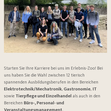
Starten Sie Ihre Karriere bei uns im Erlebnis-Zoo! Bei
uns haben Sie die Wahl zwischen 12 tierisch
spannenden Ausbildungsberufen in den Bereichen
Elektrotechnik/Mechatronik
,
Gastronomie
,
IT
sowie
Tierpflege und Einzelhandel
als auch in den
Bereichen
Büro-, Personal- und
Veranstaltungsmanagement
.