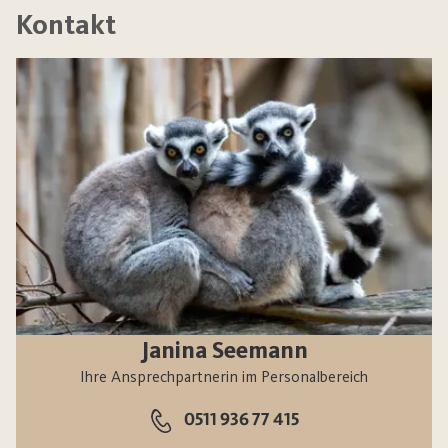
Kontakt
Janina Seemann
Ihre Ansprechpartnerin im Personalbereich
0511 936 77 415