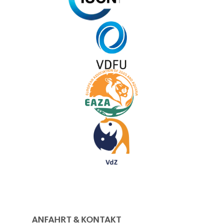
ANFAHRT & KONTAKT