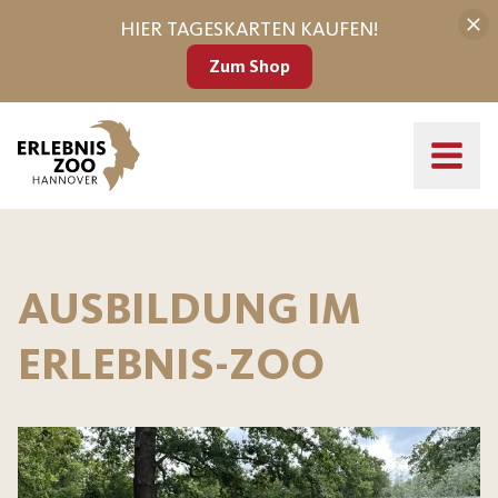
HIER TAGESKARTEN KAUFEN!
Zum Shop
AUSBILDUNG IM
ERLEBNIS-ZOO