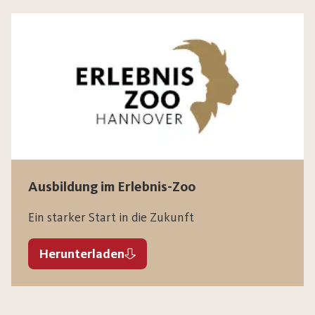
Ausbildung im Erlebnis-Zoo
Ein starker Start in die Zukunft
Herunterladen