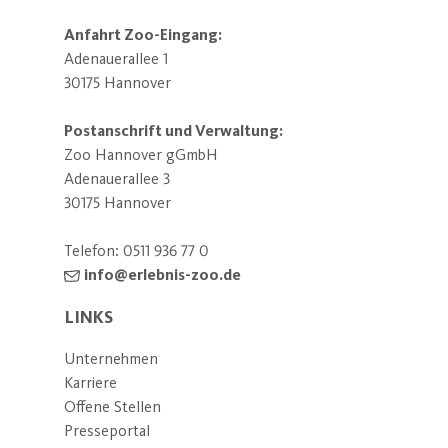
Anfahrt Zoo-Eingang:
Adenauerallee 1
30175 Hannover
Postanschrift und Verwaltung:
Zoo Hannover gGmbH
Adenauerallee 3
30175 Hannover
Telefon:
0511 936 77 0
info@erlebnis-zoo.de
LINKS
Unternehmen
Karriere
Offene Stellen
Presseportal