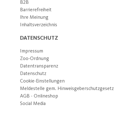
B2B
Barrierefreiheit
Ihre Meinung
Inhaltsverzeichnis
DATENSCHUTZ
Impressum
Zoo-Ordnung
Datentransparenz
Datenschutz
Cookie-Einstellungen
Meldestelle gem. Hinweisgeberschutzgesetz
AGB - Onlineshop
Social Media