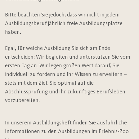
Bitte beachten Sie jedoch, dass wir nicht in jedem
Ausbildungsberuf jährlich freie Ausbildungsplätze
haben.
Egal, für welche Ausbildung Sie sich am Ende
entscheiden: Wir begleiten und unterstützen Sie vom
ersten Tag an. Wir legen großen Wert darauf, Sie
individuell zu fördern und Ihr Wissen zu erweitern –
stets mit dem Ziel, Sie optimal auf die
Abschlussprüfung und Ihr zukünftiges Berufsleben
vorzubereiten.
In unserem Ausbildungsheft finden Sie ausführliche
Informationen zu den Ausbildungen im Erlebnis-Zoo