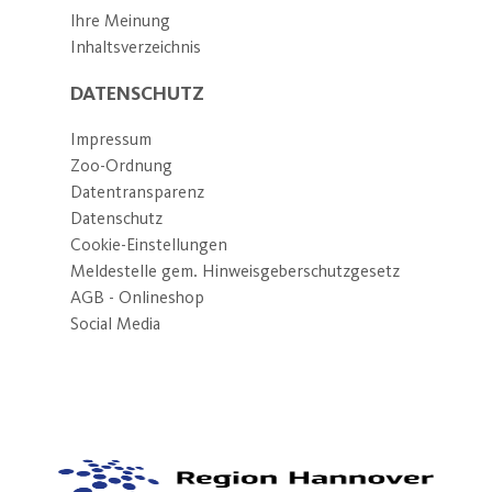
Ihre Meinung
Inhaltsverzeichnis
DATENSCHUTZ
Impressum
Zoo-Ordnung
Datentransparenz
Datenschutz
Cookie-Einstellungen
Meldestelle gem. Hinweisgeberschutzgesetz
AGB - Onlineshop
Social Media