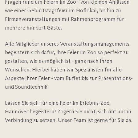
Fragen rund um Feiern im Zoo - von kleinen Anlässen
wie einer Geburtstagsfeier im Hoflokal, bis hin zu
Firmenveranstaltungen mit Rahmenprogramm für
mehrere hundert Gäste.
Alle Mitglieder unseres Veranstaltungsmanagements
begeistern sich dafür, Ihre Feier im Zoo so perfekt zu
gestalten, wie es möglich ist - ganz nach Ihren
Wünschen. Hierbei haben wir Spezialisten für alle
Aspekte Ihrer Feier - vom Buffet bis zur Präsentations-
und Soundtechnik.
Lassen Sie sich für eine Feier im Erlebnis-Zoo
Hannover begeistern! Zögern Sie nicht, sich mit uns in
Verbindung zu setzen. Unser Team ist gerne für Sie da.