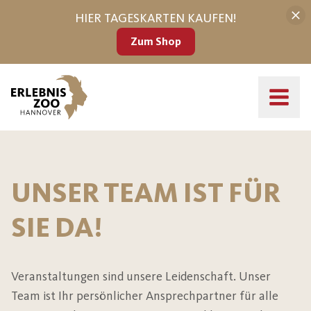
HIER TAGESKARTEN KAUFEN!
Zum Shop
UNSER TEAM IST FÜR
SIE DA!
Veranstaltungen sind unsere Leidenschaft. Unser
Team ist Ihr persönlicher Ansprechpartner für alle