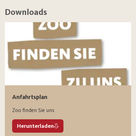
Downloads
Anfahrtsplan
Zoo finden Sie uns
Herunterladen