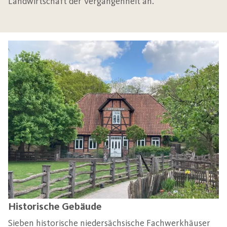
Landwirtschaft der Vergangenheit an.
Historische Gebäude
Sieben historische niedersächsische Fachwerkhäuser