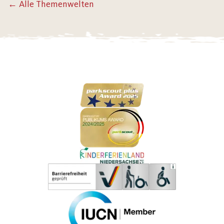
← Alle Themenwelten