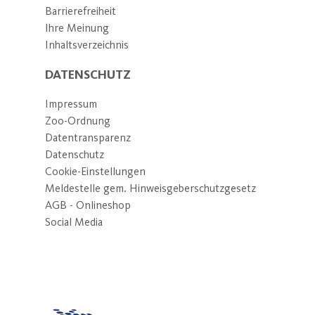
Barrierefreiheit
Ihre Meinung
Inhaltsverzeichnis
DATENSCHUTZ
Impressum
Zoo-Ordnung
Datentransparenz
Datenschutz
Cookie-Einstellungen
Meldestelle gem. Hinweisgeberschutzgesetz
AGB - Onlineshop
Social Media