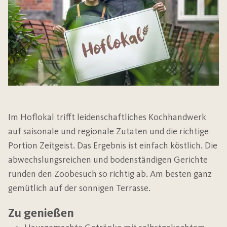
Im Hoflokal trifft leidenschaftliches Kochhandwerk
auf saisonale und regionale Zutaten und die richtige
Portion Zeitgeist. Das Ergebnis ist einfach köstlich. Die
abwechslungsreichen und bodenständigen Gerichte
runden den Zoobesuch so richtig ab. Am besten ganz
gemütlich auf der sonnigen Terrasse.
Zu genießen