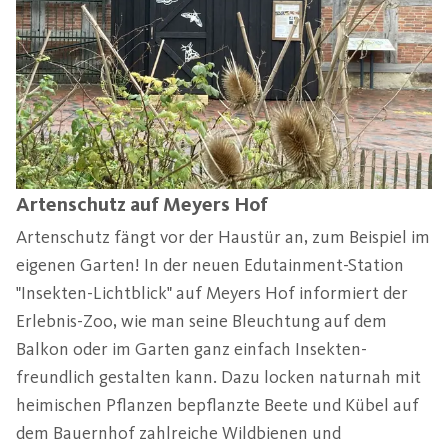
Artenschutz auf Meyers Hof
Artenschutz fängt vor der Haustür an, zum Beispiel im
eigenen Garten! In der neuen Edutainment-Station
"Insekten-Lichtblick" auf Meyers Hof informiert der
Erlebnis-Zoo, wie man seine Bleuchtung auf dem
Balkon oder im Garten ganz einfach Insekten-
freundlich gestalten kann. Dazu locken naturnah mit
heimischen Pflanzen bepflanzte Beete und Kübel auf
dem Bauernhof zahlreiche Wildbienen und