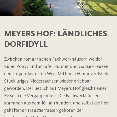
MEYERS HOF: LÄNDLICHES
DORFIDYLL
Zwischen romantischen Fachwerkhäusern weiden
Kühe, Ponys und Schafe, Hühner und Gänse kreuzen
den rotgepflasterten Weg. Mitten in Hannover ist ein
Stück uriges Niedersachsen wieder erlebbar
geworden. Der Besuch auf Meyers Hof gleicht einer
Reise in die Vergangenheit. Die Fachwerkhäuser
stammen aus dem 16. Jahrhundert und selbst die hier
gehaltenen Haustierrassen gehören der