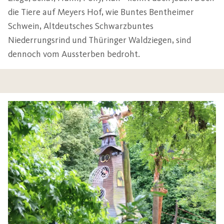
die Tiere auf Meyers Hof, wie Buntes Bentheimer
Schwein, Altdeutsches Schwarzbuntes
Niederrungsrind und Thüringer Waldziegen, sind
dennoch vom Aussterben bedroht.