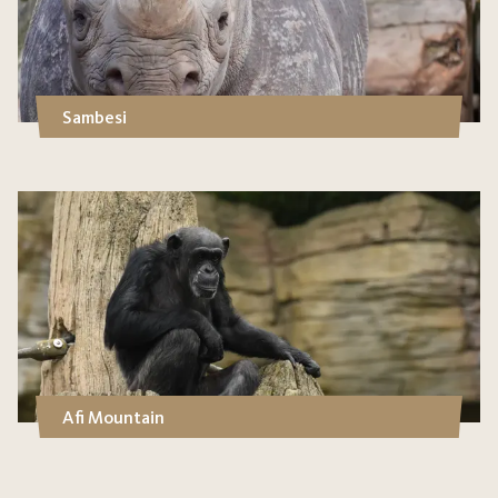
Sambesi
Afi Mountain