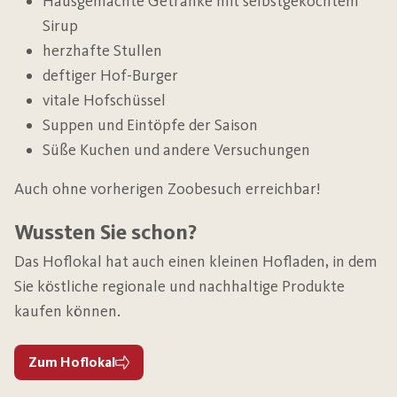
Hausgemachte Getränke mit selbstgekochtem
Sirup
herzhafte Stullen
deftiger Hof-Burger
vitale Hofschüssel
Suppen und Eintöpfe der Saison
Süße Kuchen und andere Versuchungen
Auch ohne vorherigen Zoobesuch erreichbar!
Wussten Sie schon?
Das Hoflokal hat auch einen kleinen Hofladen, in dem
Sie köstliche regionale und nachhaltige Produkte
kaufen können.
Zum Hoflokal