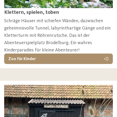
Klettern, spielen, toben
Schräge Häuser mit schiefen Wänden, dazwischen
geheimnisvolle Tunnel, labyrinthartige Gänge und ein
Kletterturm mit Röhrenrutsche. Das ist der
Abenteuerspielplatz Brodelburg. Ein wahres
Kinderparadies für kleine Abenteurer!
Zoo für Kinder