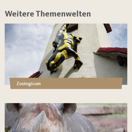
Weitere Themenwelten
Zoologicum