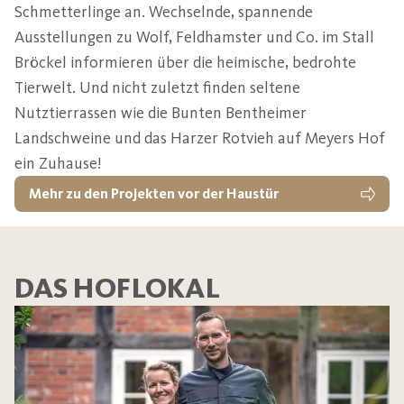
Schmetterlinge an. Wechselnde, spannende
Ausstellungen zu Wolf, Feldhamster und Co. im Stall
Bröckel informieren über die heimische, bedrohte
Tierwelt. Und nicht zuletzt finden seltene
Nutztierrassen wie die Bunten Bentheimer
Landschweine und das Harzer Rotvieh auf Meyers Hof
ein Zuhause!
Mehr zu den Projekten vor der Haustür
DAS HOFLOKAL