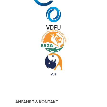
ANFAHRT & KONTAKT