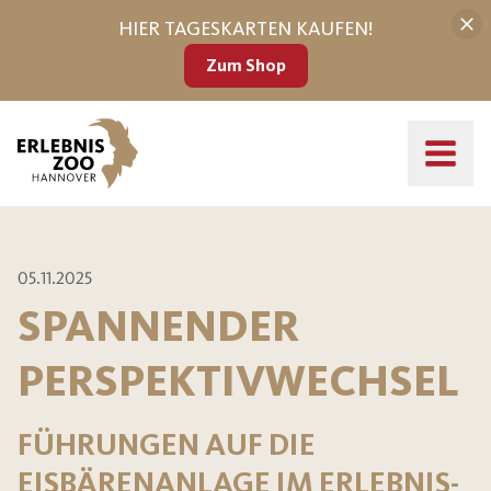
HIER TAGESKARTEN KAUFEN!
Zum Shop
05.11.2025
SPANNENDER
PERSPEKTIVWECHSEL
FÜHRUNGEN AUF DIE
EISBÄRENANLAGE IM ERLEBNIS-