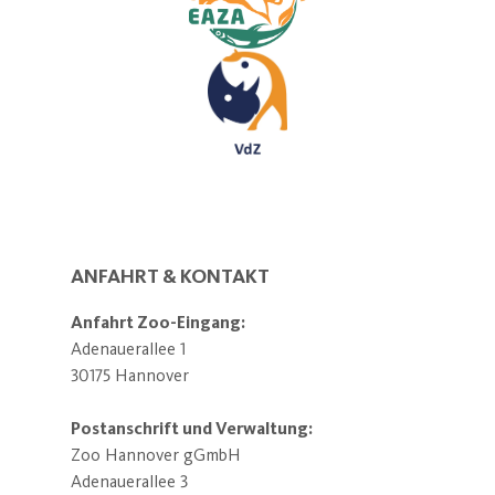
ANFAHRT & KONTAKT
Anfahrt Zoo-Eingang:
Adenauerallee 1
30175 Hannover
Postanschrift und Verwaltung:
Zoo Hannover gGmbH
Adenauerallee 3