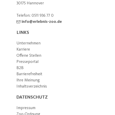
30175 Hannover
Telefon:
0511 936 77 0
info@erlebnis-zoo.de
LINKS
Unternehmen
Karriere
Offene Stellen
Presseportal
B2B
Barrierefreiheit
Ihre Meinung
Inhaltsverzeichnis
DATENSCHUTZ
Impressum
Zoo-Ordnung