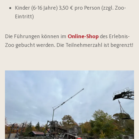
Kinder (6-16 Jahre) 3,50 € pro Person (zzgl. Zoo-
Eintritt)
Die Führungen können im
Online-Shop
des Erlebnis-
Zoo gebucht werden. Die Teilnehmerzahl ist begrenzt!