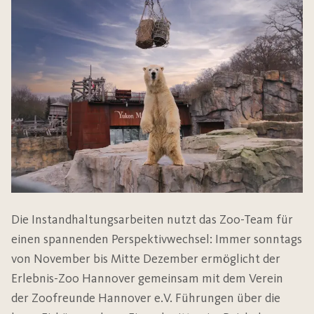
Die Instandhaltungsarbeiten nutzt das Zoo-Team für
einen spannenden Perspektivwechsel: Immer sonntags
von November bis Mitte Dezember ermöglicht der
Erlebnis-Zoo Hannover gemeinsam mit dem Verein
der Zoofreunde Hannover e.V. Führungen über die