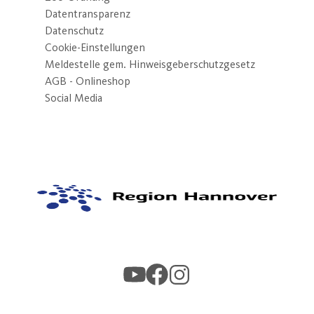
Datentransparenz
Datenschutz
Cookie-Einstellungen
Meldestelle gem. Hinweisgeberschutzgesetz
AGB - Onlineshop
Social Media