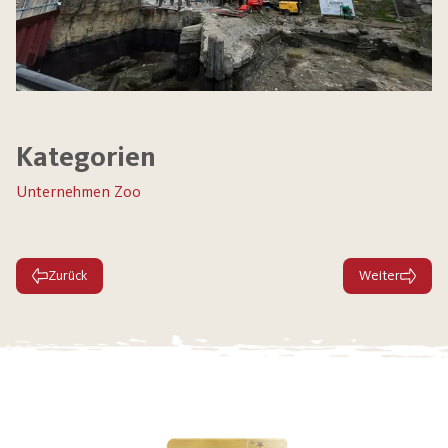
Kategorien
Unternehmen Zoo
Zurück
Weiter