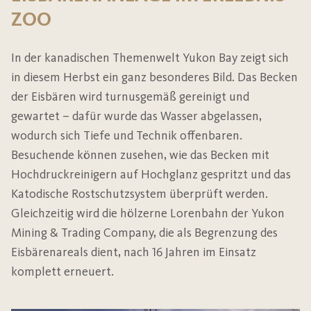
ZOO
In der kanadischen Themenwelt Yukon Bay zeigt sich 
in diesem Herbst ein ganz besonderes Bild. Das Becken 
der Eisbären wird turnusgemäß gereinigt und 
gewartet – dafür wurde das Wasser abgelassen, 
wodurch sich Tiefe und Technik offenbaren. 
Besuchende können zusehen, wie das Becken mit 
Hochdruckreinigern auf Hochglanz gespritzt und das 
Katodische Rostschutzsystem überprüft werden. 
Gleichzeitig wird die hölzerne Lorenbahn der Yukon 
Mining & Trading Company, die als Begrenzung des 
Eisbärenareals dient, nach 16 Jahren im Einsatz 
komplett erneuert. 