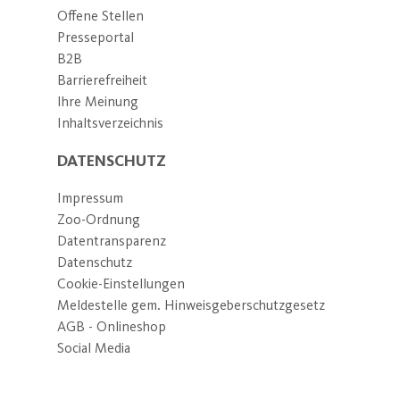
Offene Stellen
Presseportal
B2B
Barrierefreiheit
Ihre Meinung
Inhaltsverzeichnis
DATENSCHUTZ
Impressum
Zoo-Ordnung
Datentransparenz
Datenschutz
Cookie-Einstellungen
Meldestelle gem. Hinweisgeberschutzgesetz
AGB - Onlineshop
Social Media