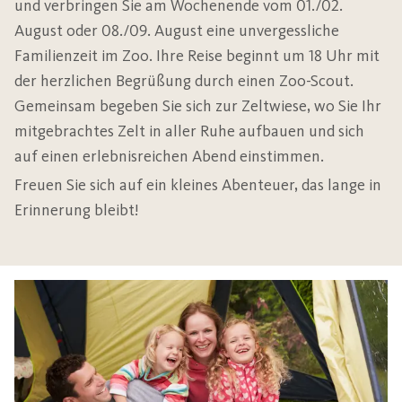
und verbringen Sie am Wochenende vom 01./02.
August oder 08./09. August eine unvergessliche
Familienzeit im Zoo. Ihre Reise beginnt um 18 Uhr mit
der herzlichen Begrüßung durch einen Zoo-Scout.
Gemeinsam begeben Sie sich zur Zeltwiese, wo Sie Ihr
mitgebrachtes Zelt in aller Ruhe aufbauen und sich
auf einen erlebnisreichen Abend einstimmen.
Freuen Sie sich auf ein kleines Abenteuer, das lange in
Erinnerung bleibt!