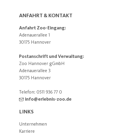
ANFAHRT & KONTAKT
Anfahrt Zoo-Eingang:
Adenauerallee 1
30175 Hannover
Postanschrift und Verwaltung:
Zoo Hannover gGmbH
Adenauerallee 3
30175 Hannover
Telefon:
0511 936 77 0
info@erlebnis-zoo.de
LINKS
Unternehmen
Karriere