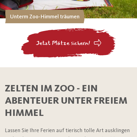
Unterm Zoo-Himmel träumen
Jetzt Plätze sichern!
ZELTEN IM ZOO - EIN
ABENTEUER UNTER FREIEM
HIMMEL
Lassen Sie Ihre Ferien auf tierisch tolle Art ausklingen