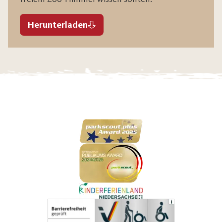
Herunterladen