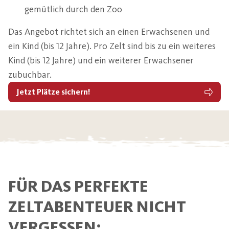
gemütlich durch den Zoo
Das Angebot richtet sich an einen Erwachsenen und
ein Kind (bis 12 Jahre). Pro Zelt sind bis zu ein weiteres
Kind (bis 12 Jahre) und ein weiterer Erwachsener
zubuchbar.
Jetzt Plätze sichern!
FÜR DAS PERFEKTE
ZELTABENTEUER NICHT
VERGESSEN: