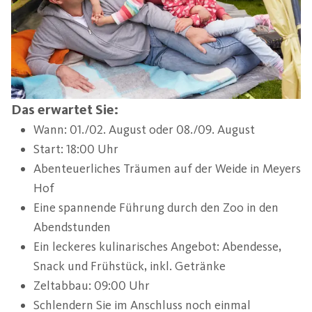
Das erwartet Sie:
Wann: 01./02. August oder 08./09. August
Start: 18:00 Uhr
Abenteuerliches Träumen auf der Weide in Meyers
Hof
Eine spannende Führung durch den Zoo in den
Abendstunden
Ein leckeres kulinarisches Angebot: Abendesse,
Snack und Frühstück, inkl. Getränke
Zeltabbau: 09:00 Uhr
Schlendern Sie im Anschluss noch einmal