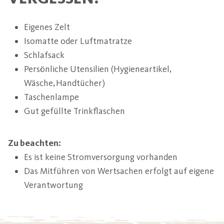
Eigenes Zelt
Isomatte oder Luftmatratze
Schlafsack
Persönliche Utensilien (Hygieneartikel,
Wäsche, Handtücher)
Taschenlampe
Gut gefüllte Trinkflaschen
Zu beachten:
Es ist keine Stromversorgung vorhanden
Das Mitführen von Wertsachen erfolgt auf eigene
Verantwortung