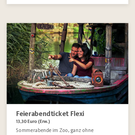
Feierabendticket Flexi
13,30 Euro (Erw.)
Sommerabende im Zoo, ganz ohne