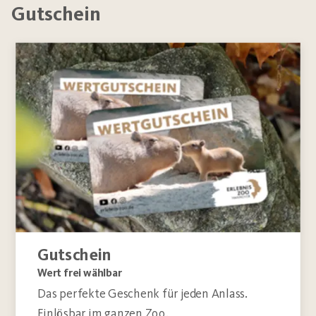
Gutschein
Gutschein
Wert frei wählbar
Das perfekte Geschenk für jeden Anlass.
Einlösbar im ganzen Zoo.