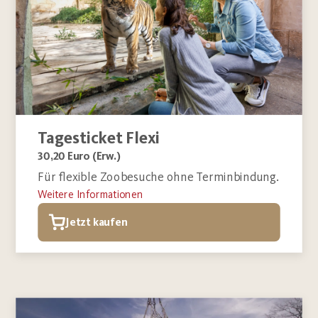
Tagesticket Flexi
30,20 Euro (Erw.)
Für flexible Zoobesuche ohne Terminbindung.
Weitere Informationen
Jetzt kaufen