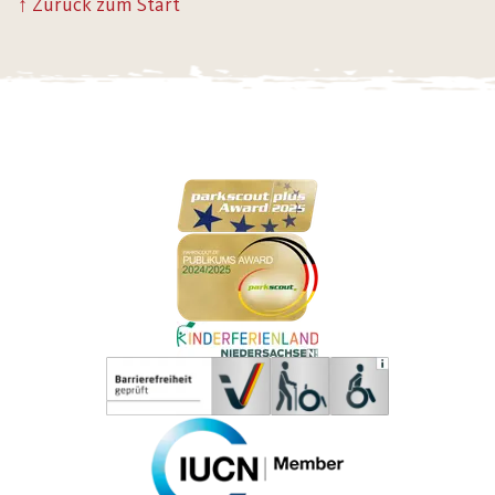
↑ Zurück zum Start