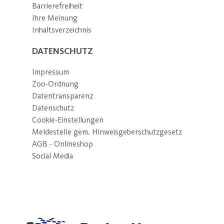
Barrierefreiheit
Ihre Meinung
Inhaltsverzeichnis
DATENSCHUTZ
Impressum
Zoo-Ordnung
Datentransparenz
Datenschutz
Cookie-Einstellungen
Meldestelle gem. Hinweisgeberschutzgesetz
AGB - Onlineshop
Social Media