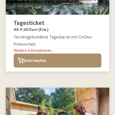
Tagesticket
Ab 17,60 Euro (Erw.)
Termingebundene Tageskarte mit Online-
Preisvorteil.
Weitere Informationen
Jetzt kaufen