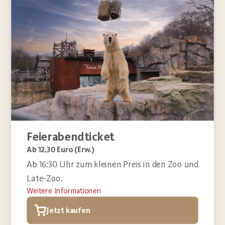
Feierabendticket
Ab 12,30 Euro (Erw.)
Ab 16:30 Uhr zum kleinen Preis in den Zoo und
Late-Zoo.
Weitere Informationen
Jetzt kaufen