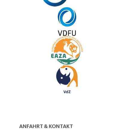
ANFAHRT & KONTAKT