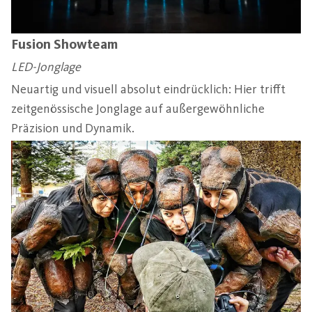
Fusion Showteam
LED-Jonglage
Neuartig und visuell absolut eindrücklich: Hier trifft
zeitgenössische Jonglage auf außergewöhnliche
Präzision und Dynamik.