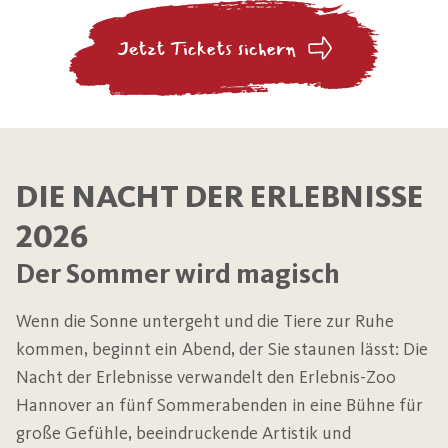
Jetzt Tickets sichern
DIE NACHT DER ERLEBNISSE
2026
Der Sommer wird magisch
Wenn die Sonne untergeht und die Tiere zur Ruhe
kommen, beginnt ein Abend, der Sie staunen lässt: Die
Nacht der Erlebnisse verwandelt den Erlebnis-Zoo
Hannover an fünf Sommerabenden in eine Bühne für
große Gefühle, beeindruckende Artistik und