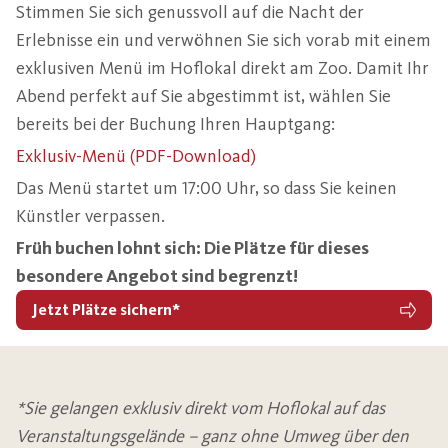
Stimmen Sie sich genussvoll auf die Nacht der
Erlebnisse ein und verwöhnen Sie sich vorab mit einem
exklusiven Menü im Hoflokal direkt am Zoo. Damit Ihr
Abend perfekt auf Sie abgestimmt ist, wählen Sie
bereits bei der Buchung Ihren Hauptgang:
Exklusiv-Menü (PDF-Download)
Das Menü startet um 17:00 Uhr, so dass Sie keinen
Künstler verpassen.
Früh buchen lohnt sich: Die Plätze für dieses
besondere Angebot sind begrenzt!
Jetzt Plätze sichern*
*Sie gelangen exklusiv direkt vom Hoflokal auf das
Veranstaltungsgelände – ganz ohne Umweg über den