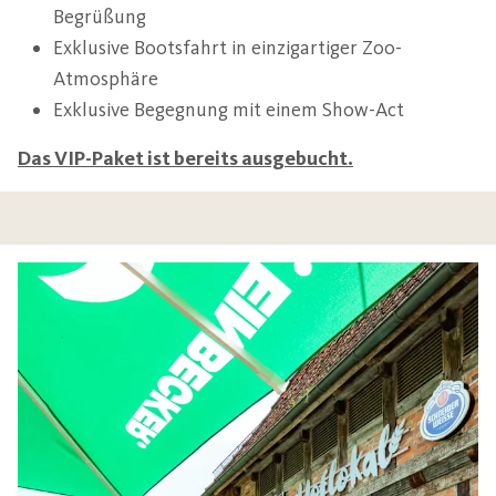
Begrüßung
Exklusive Bootsfahrt in einzigartiger Zoo-
Atmosphäre
Exklusive Begegnung mit einem Show-Act
Das VIP-Paket ist bereits ausgebucht.