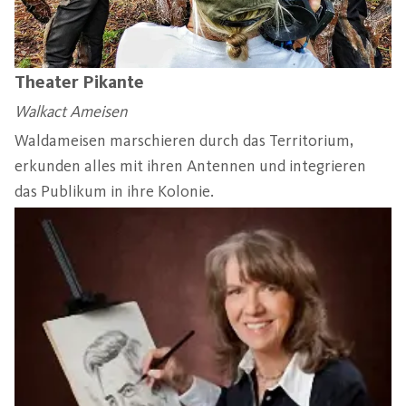
Theater Pikante
Walkact Ameisen
Waldameisen marschieren durch das Territorium,
erkunden alles mit ihren Antennen und integrieren
das Publikum in ihre Kolonie.