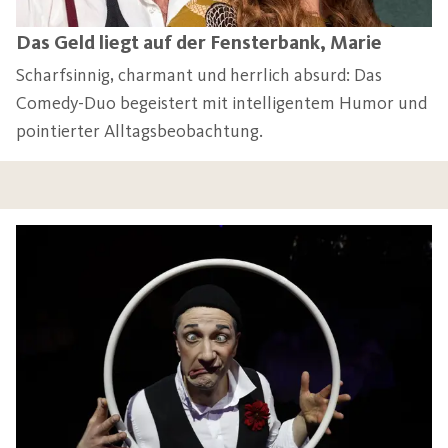
Das Geld liegt auf der Fensterbank, Marie
Scharfsinnig, charmant und herrlich absurd: Das
Comedy-Duo begeistert mit intelligentem Humor und
pointierter Alltagsbeobachtung.