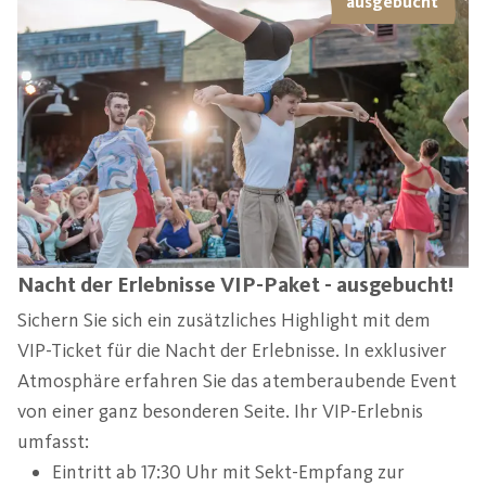
ausgebucht
Nacht der Erlebnisse VIP-Paket - ausgebucht!
Sichern Sie sich ein zusätzliches Highlight mit dem
VIP-Ticket für die Nacht der Erlebnisse. In exklusiver
Atmosphäre erfahren Sie das atemberaubende Event
von einer ganz besonderen Seite. Ihr VIP-Erlebnis
umfasst:
Eintritt ab 17:30 Uhr mit Sekt-Empfang zur