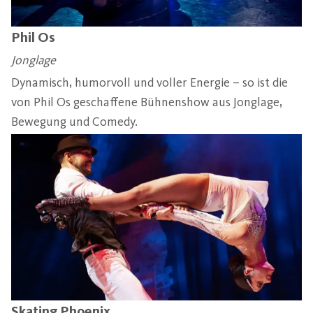
Phil Os
Jonglage
Dynamisch, humorvoll und voller Energie – so ist die
von Phil Os geschaffene Bühnenshow aus Jonglage,
Bewegung und Comedy.
Skating Phoenix