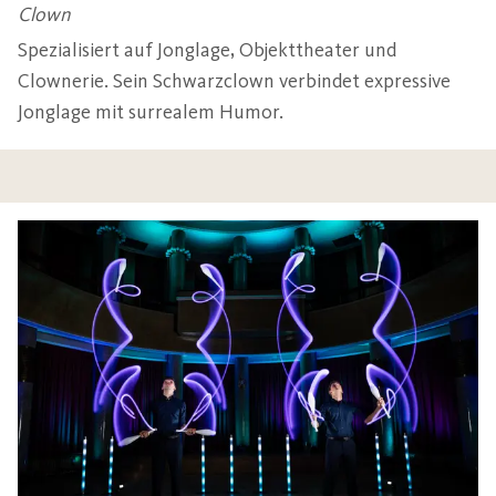
Clown
Spezialisiert auf Jonglage, Objekttheater und
Clownerie. Sein Schwarzclown verbindet expressive
Jonglage mit surrealem Humor.