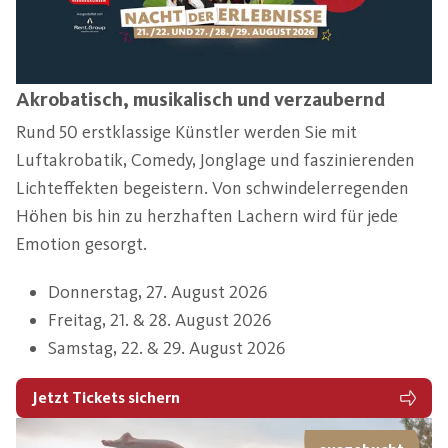
Akrobatisch, musikalisch und verzaubernd
Rund 50 erstklassige Künstler werden Sie mit
Luftakrobatik, Comedy, Jonglage und faszinierenden
Lichteffekten begeistern. Von schwindelerregenden
Höhen bis hin zu herzhaften Lachern wird für jede
Emotion gesorgt.
Donnerstag, 27. August 2026
Freitag, 21. & 28. August 2026
Samstag, 22. & 29. August 2026
Jetzt Tickets sichern