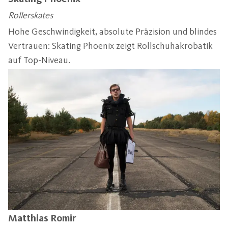
Rollerskates
Hohe Geschwindigkeit, absolute Präzision und blindes
Vertrauen: Skating Phoenix zeigt Rollschuhakrobatik
auf Top-Niveau.
Matthias Romir