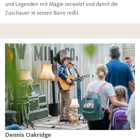
und Legenden mit Magie verwebt und damit die
Zuschauer in seinen Bann reißt.
Dennis Oakridge