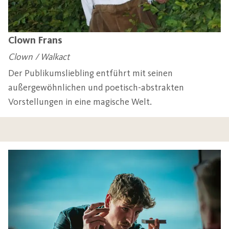
Clown Frans
Clown / Walkact
Der Publikumsliebling entführt mit seinen
außergewöhnlichen und poetisch-abstrakten
Vorstellungen in eine magische Welt.