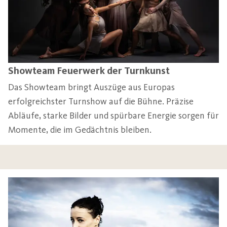
Showteam Feuerwerk der Turnkunst
Das Showteam bringt Auszüge aus Europas
erfolgreichster Turnshow auf die Bühne. Präzise
Abläufe, starke Bilder und spürbare Energie sorgen für
Momente, die im Gedächtnis bleiben.