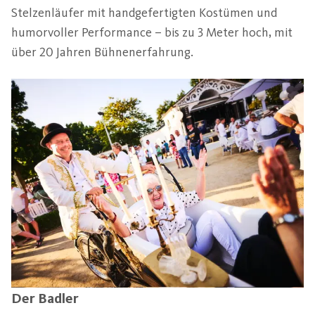
Stelzenläufer mit handgefertigten Kostümen und
humorvoller Performance – bis zu 3 Meter hoch, mit
über 20 Jahren Bühnenerfahrung.
Der Badler