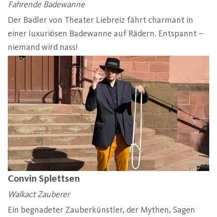
Fahrende Badewanne
Der Badler von Theater Liebreiz fährt charmant in
einer luxuriösen Badewanne auf Rädern. Entspannt –
niemand wird nass!
Convin Splettsen
Walkact Zauberer
Ein begnadeter Zauberkünstler, der Mythen, Sagen