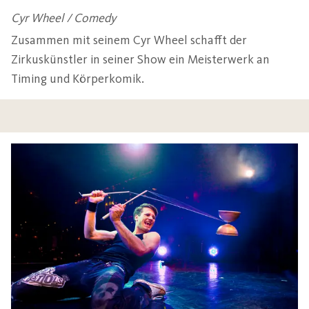
Cyr Wheel / Comedy
Zusammen mit seinem Cyr Wheel schafft der
Zirkuskünstler in seiner Show ein Meisterwerk an
Timing und Körperkomik.