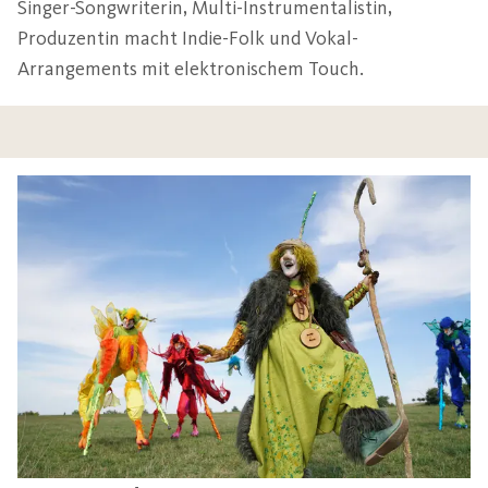
Singer-Songwriterin, Multi-Instrumentalistin,
Produzentin macht Indie-Folk und Vokal-
Arrangements mit elektronischem Touch.