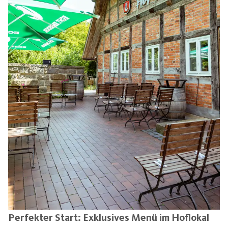
Perfekter Start: Exklusives Menü im Hoflokal