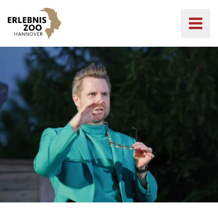
NACHT DER ERLEBNISSE