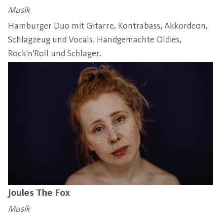
Musik
Hamburger Duo mit Gitarre, Kontrabass, Akkordeon,
Schlagzeug und Vocals. Handgemachte Oldies,
Rock'n'Roll und Schlager.
Joules The Fox
Musik