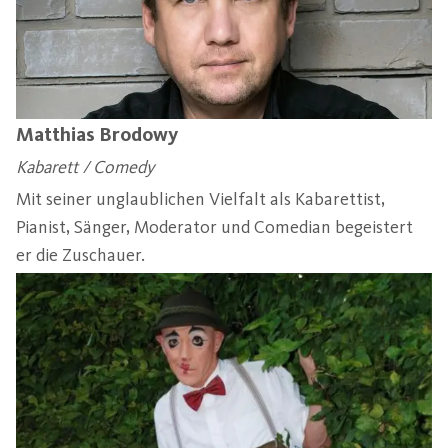
Matthias Brodowy
Kabarett / Comedy
Mit seiner unglaublichen Vielfalt als Kabarettist,
Pianist, Sänger, Moderator und Comedian begeistert
er die Zuschauer.