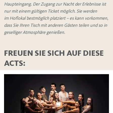
Haupteingang. Der Zugang zur Nacht der Erlebnisse ist
nur mit einem gültigen Ticket möglich. Sie werden
im Hoflokal bestmöglich platziert – es kann vorkommen,
dass Sie Ihren Tisch mit anderen Gästen teilen und so in
geselliger Atmosphäre genießen.
FREUEN SIE SICH AUF DIESE
ACTS: