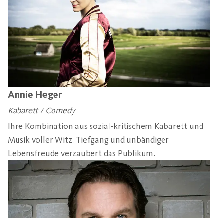
Annie Heger
Kabarett / Comedy
Ihre Kombination aus sozial-kritischem Kabarett und
Musik voller Witz, Tiefgang und unbändiger
Lebensfreude verzaubert das Publikum.