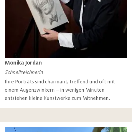
Monika Jordan
Schnellzeichnerin
Ihre Porträts sind charmant, treffend und oft mit
einem Augenzwinkern – in wenigen Minuten
entstehen kleine Kunstwerke zum Mitnehmen.