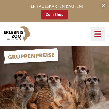
HIER TAGESKARTEN KAUFEN!
Zum Shop
Gruppenanmeldung (15+ Personen)
GRUPPENPREISE