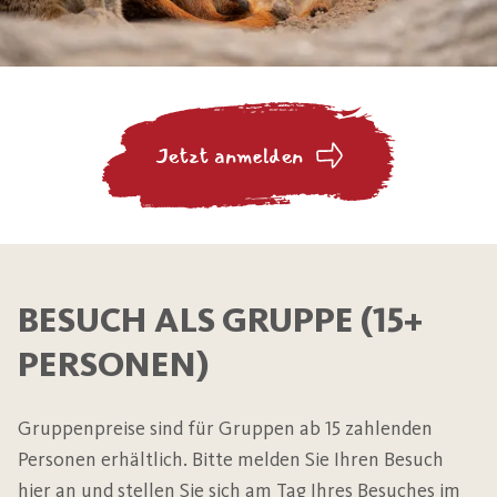
Jetzt anmelden
BESUCH ALS GRUPPE (15+
PERSONEN)
Gruppenpreise sind für Gruppen ab 15 zahlenden
Personen erhältlich. Bitte melden Sie Ihren Besuch
hier an und stellen Sie sich am Tag Ihres Besuches im