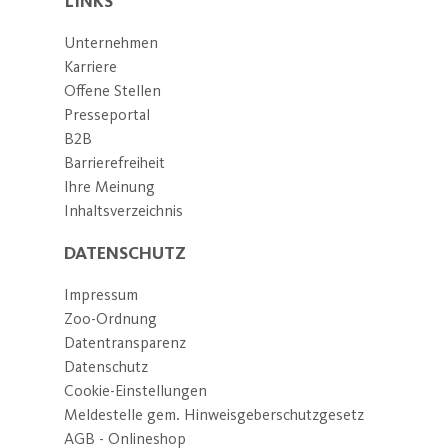
LINKS
Unternehmen
Karriere
Offene Stellen
Presseportal
B2B
Barrierefreiheit
Ihre Meinung
Inhaltsverzeichnis
DATENSCHUTZ
Impressum
Zoo-Ordnung
Datentransparenz
Datenschutz
Cookie-Einstellungen
Meldestelle gem. Hinweisgeberschutzgesetz
AGB - Onlineshop