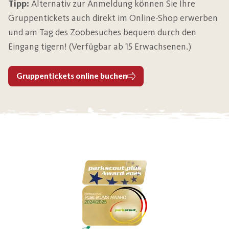
Tipp:
Alternativ zur Anmeldung können Sie Ihre
Gruppentickets auch direkt im Online-Shop erwerben
und am Tag des Zoobesuches bequem durch den
Eingang tigern! (Verfügbar ab 15 Erwachsenen.)
Gruppentickets online buchen