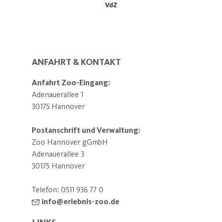
ANFAHRT & KONTAKT
Anfahrt Zoo-Eingang:
Adenauerallee 1
30175 Hannover
Postanschrift und Verwaltung:
Zoo Hannover gGmbH
Adenauerallee 3
30175 Hannover
Telefon:
0511 936 77 0
info@erlebnis-zoo.de