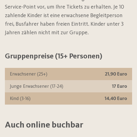
Service-Point vor, um Ihre Tickets zu erhalten. Je 10
zahlende Kinder ist eine erwachsene Begleitperson
frei, Busfahrer haben freien Eintritt. Kinder unter 3
Jahren zählen nicht mit zur Gruppe.
Gruppenpreise (15+ Personen)
Erwachsener (25+)
21,90 Euro
Junge Erwachsener (17-24)
17 Euro
Kind (3-16)
14,40 Euro
Auch online buchbar