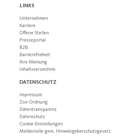
LINKS
Unternehmen
Karriere
Offene Stellen
Presseportal
B2B
Barrierefreiheit
Ihre Meinung
Inhaltsverzeichnis
DATENSCHUTZ
Impressum
Zoo-Ordnung
Datentransparenz
Datenschutz
Cookie-Einstellungen
Meldestelle gem. Hinweisgeberschutzgesetz