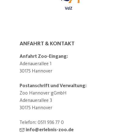
ANFAHRT & KONTAKT
Anfahrt Zoo-Eingang:
Adenauerallee 1
30175 Hannover
Postanschrift und Verwaltung:
Zoo Hannover gGmbH
Adenauerallee 3
30175 Hannover
Telefon:
0511 936 77 0
info@erlebnis-zoo.de