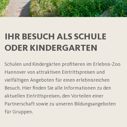
IHR BESUCH ALS SCHULE
ODER KINDERGARTEN
Schulen und Kindergärten profitieren im Erlebnis-Zoo
Hannover von attraktiven Eintrittspreisen und
vielfältigen Angeboten für einen erlebnisreichen
Besuch. Hier finden Sie alle Informationen zu den
aktuellen Eintrittspreisen, den Vorteilen einer
Partnerschaft sowie zu unseren Bildungsangeboten
für Gruppen.