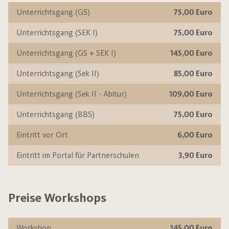
Unterrichtsgang (GS)
75,00 Euro
Unterrichtsgang (SEK I)
75,00 Euro
Unterrichtsgang (GS + SEK I)
145,00 Euro
Unterrichtsgang (Sek II)
85,00 Euro
Unterrichtsgang (Sek II - Abitur)
109,00 Euro
Unterrichtsgang (BBS)
75,00 Euro
Eintritt vor Ort
6,00 Euro
Eintritt im Portal für Partnerschulen
3,90 Euro
Preise Workshops
Workshop
145,00 Euro