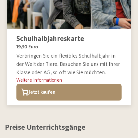
Schulhalbjahreskarte
19,50 Euro
Verbringen Sie ein flexibles Schulhalbjahr in
der Welt der Tiere. Besuchen Sie uns mit Ihrer
Klasse oder AG, so oft wie Sie möchten.
Weitere Informationen
Jetzt kaufen
Preise Unterrichtsgänge