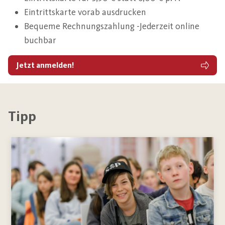
Eintrittskarte vorab ausdrucken
Bequeme Rechnungszahlung -Jederzeit online
buchbar
Jetzt anmelden!
Tipp