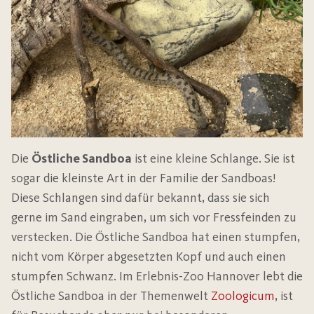
Die
Östliche Sandboa
ist eine kleine Schlange. Sie ist
sogar die kleinste Art in der Familie der Sandboas!
Diese Schlangen sind dafür bekannt, dass sie sich
gerne im Sand eingraben, um sich vor Fressfeinden zu
verstecken. Die Östliche Sandboa hat einen stumpfen,
nicht vom Körper abgesetzten Kopf und auch einen
stumpfen Schwanz. Im Erlebnis-Zoo Hannover lebt die
Östliche Sandboa in der Themenwelt
Zoologicum
, ist