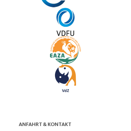
ANFAHRT & KONTAKT