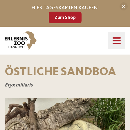
HIER TAGESKARTEN KAUFEN!
Zum Shop
ÖSTLICHE SANDBOA
Eryx miliaris