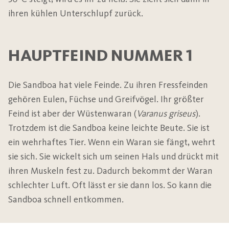
ihren kühlen Unterschlupf zurück.
HAUPTFEIND NUMMER 1
Die Sandboa hat viele Feinde. Zu ihren Fressfeinden
gehören Eulen, Füchse und Greifvögel. Ihr größter
Feind ist aber der Wüstenwaran (
Varanus griseus
).
Trotzdem ist die Sandboa keine leichte Beute. Sie ist
ein wehrhaftes Tier. Wenn ein Waran sie fängt, wehrt
sie sich. Sie wickelt sich um seinen Hals und drückt mit
ihren Muskeln fest zu. Dadurch bekommt der Waran
schlechter Luft. Oft lässt er sie dann los. So kann die
Sandboa schnell entkommen.