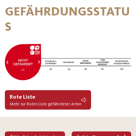
GEFÄHRDUNGSSTATU
S
Rote Liste
Mehr zur Roten Liste gefährdeter Arten