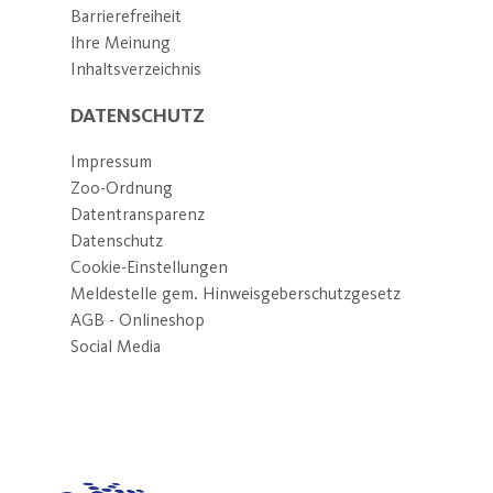
Barrierefreiheit
Ihre Meinung
Inhaltsverzeichnis
DATENSCHUTZ
Impressum
Zoo-Ordnung
Datentransparenz
Datenschutz
Cookie-Einstellungen
Meldestelle gem. Hinweisgeberschutzgesetz
AGB - Onlineshop
Social Media