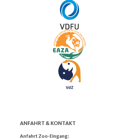
ANFAHRT & KONTAKT
Anfahrt Zoo-Eingang: