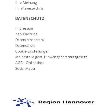
Ihre Meinung
Inhaltsverzeichnis
DATENSCHUTZ
Impressum
Zoo-Ordnung
Datentransparenz
Datenschutz
Cookie-Einstellungen
Meldestelle gem. Hinweisgeberschutzgesetz
AGB - Onlineshop
Social Media