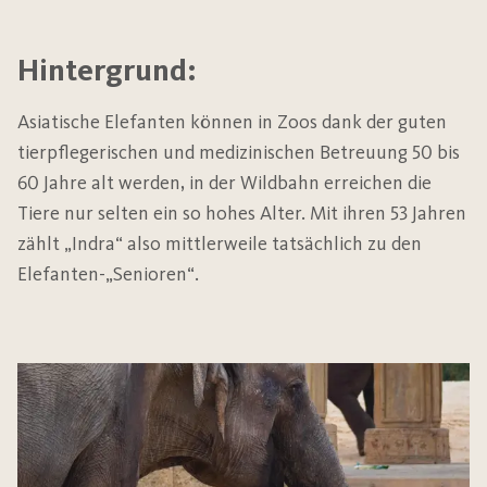
Hintergrund:
Asiatische Elefanten können in Zoos dank der guten
tierpflegerischen und medizinischen Betreuung 50 bis
60 Jahre alt werden, in der Wildbahn erreichen die
Tiere nur selten ein so hohes Alter. Mit ihren 53 Jahren
zählt „Indra“ also mittlerweile tatsächlich zu den
Elefanten-„Senioren“.