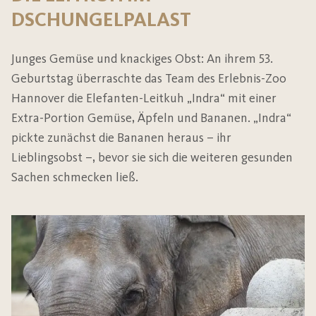
DSCHUNGELPALAST
Junges Gemüse und knackiges Obst: An ihrem 53. 
Geburtstag überraschte das Team des Erlebnis-Zoo 
Hannover die Elefanten-Leitkuh „Indra“ mit einer 
Extra-Portion Gemüse, Äpfeln und Bananen. „Indra“ 
pickte zunächst die Bananen heraus – ihr 
Lieblingsobst –, bevor sie sich die weiteren gesunden 
Sachen schmecken ließ.