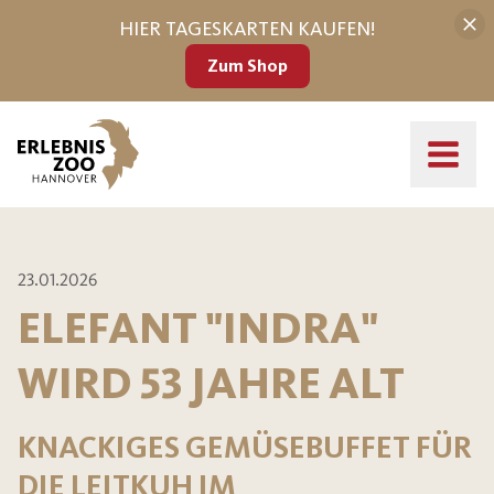
HIER TAGESKARTEN KAUFEN!
Zum Shop
23.01.2026
ELEFANT "INDRA"
WIRD 53 JAHRE ALT
KNACKIGES GEMÜSEBUFFET FÜR
DIE LEITKUH IM