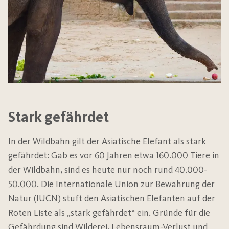
Stark gefährdet
In der Wildbahn gilt der Asiatische Elefant als stark
gefährdet: Gab es vor 60 Jahren etwa 160.000 Tiere in
der Wildbahn, sind es heute nur noch rund 40.000-
50.000. Die Internationale Union zur Bewahrung der
Natur (IUCN) stuft den Asiatischen Elefanten auf der
Roten Liste als „stark gefährdet“ ein. Gründe für die
Gefährdung sind Wilderei, Lebensraum-Verlust und