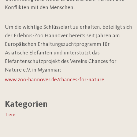
Konflikten mit den Menschen.
Um die wichtige Schlüsselart zu erhalten, beteiligt sich
der Erlebnis-Zoo Hannover bereits seit Jahren am
Europäischen Erhaltungszuchtprogramm für
Asiatische Elefanten und unterstützt das
Elefantenschutzprojekt des Vereins Chances for
Nature e.V. in Myanmar:
www.zoo-hannover.de/chances-for-nature
Kategorien
Tiere