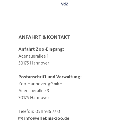
ANFAHRT & KONTAKT
Anfahrt Zoo-Eingang:
Adenauerallee 1
30175 Hannover
Postanschrift und Verwaltung:
Zoo Hannover gGmbH
Adenauerallee 3
30175 Hannover
Telefon:
0511 936 77 0
info@erlebnis-zoo.de