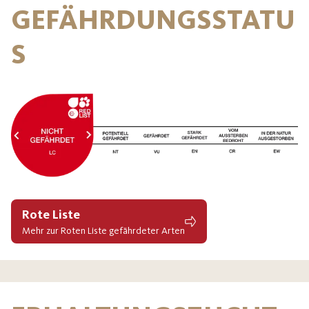
GEFÄHRDUNGSSTATU
S
Rote Liste
Mehr zur Roten Liste gefährdeter Arten