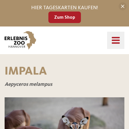
HIER TAGESKARTEN KAUFEN!
Zum Shop
IMPALA
Aepyceros melampus