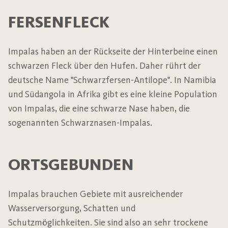
FERSENFLECK
Impalas haben an der Rückseite der Hinterbeine einen
schwarzen Fleck über den Hufen. Daher rührt der
deutsche Name "Schwarzfersen-Antilope". In Namibia
und Südangola in Afrika gibt es eine kleine Population
von Impalas, die eine schwarze Nase haben, die
sogenannten Schwarznasen-Impalas.
ORTSGEBUNDEN
Impalas brauchen Gebiete mit ausreichender
Wasserversorgung, Schatten und
Schutzmöglichkeiten. Sie sind also an sehr trockene