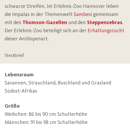
schwarze Streifen. Im Erlebnis-Zoo Hannover leben
die Impalas in der Themenwelt
Sambesi
gemeinsam
mit den
Thomson-Gazellen
und den
Steppenzebras
.
Der Erlebnis-Zoo beteiligt sich an der
Erhaltungszucht
dieser Antilopenart.
Steckbrief
Lebensraum
Savannen, Strauchland, Buschland und Grasland 
Südost-Afrikas
Größe
Weibchen: 86 bis 90 cm Schulterhöhe

Männchen: 91 bis 98 cm Schulterhöhe