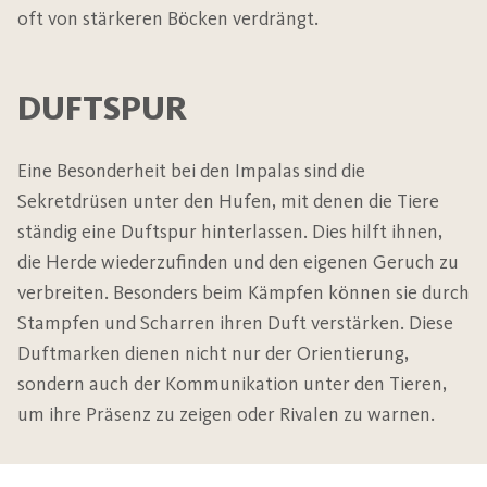
oft von stärkeren Böcken verdrängt.
DUFTSPUR
Eine Besonderheit bei den Impalas sind die
Sekretdrüsen unter den Hufen, mit denen die Tiere
ständig eine Duftspur hinterlassen. Dies hilft ihnen,
die Herde wiederzufinden und den eigenen Geruch zu
verbreiten. Besonders beim Kämpfen können sie durch
Stampfen und Scharren ihren Duft verstärken. Diese
Duftmarken dienen nicht nur der Orientierung,
sondern auch der Kommunikation unter den Tieren,
um ihre Präsenz zu zeigen oder Rivalen zu warnen.