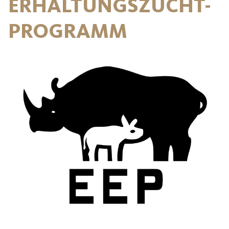
ERHALTUNGSZUCHT-
PROGRAMM