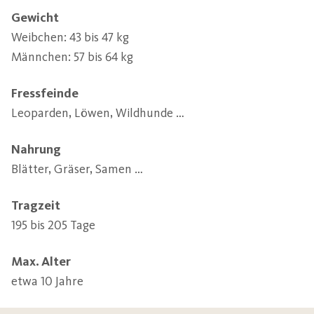
Gewicht
Weibchen: 43 bis 47 kg 

Männchen: 57 bis 64 kg
Fressfeinde
Leoparden, Löwen, Wildhunde …
Nahrung
Blätter, Gräser, Samen …
Tragzeit
195 bis 205 Tage
Max. Alter
etwa 10 Jahre