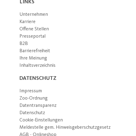
LINKS
Unternehmen
Karriere
Offene Stellen
Presseportal
B2B
Barrierefreiheit
Ihre Meinung
Inhaltsverzeichnis
DATENSCHUTZ
Impressum
Zoo-Ordnung
Datentransparenz
Datenschutz
Cookie-Einstellungen
Meldestelle gem. Hinweisgeberschutzgesetz
AGB - Onlineshop