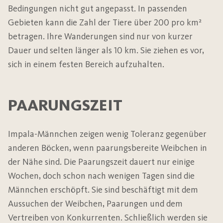
Bedingungen nicht gut angepasst. In passenden
Gebieten kann die Zahl der Tiere über 200 pro km²
betragen. Ihre Wanderungen sind nur von kurzer
Dauer und selten länger als 10 km. Sie ziehen es vor,
sich in einem festen Bereich aufzuhalten.
PAARUNGSZEIT
Impala-Männchen zeigen wenig Toleranz gegenüber
anderen Böcken, wenn paarungsbereite Weibchen in
der Nähe sind. Die Paarungszeit dauert nur einige
Wochen, doch schon nach wenigen Tagen sind die
Männchen erschöpft. Sie sind beschäftigt mit dem
Aussuchen der Weibchen, Paarungen und dem
Vertreiben von Konkurrenten. Schließlich werden sie