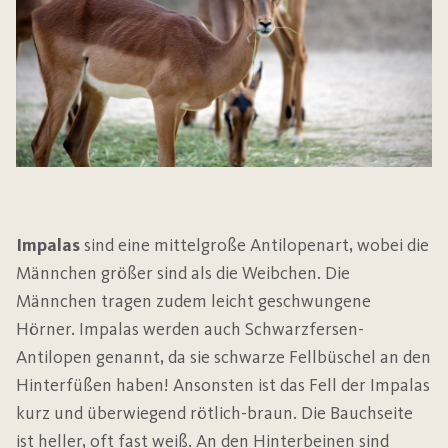
Impalas
sind eine mittelgroße Antilopenart, wobei die
Männchen größer sind als die Weibchen. Die
Männchen tragen zudem leicht geschwungene
Hörner. Impalas werden auch Schwarzfersen-
Antilopen genannt, da sie schwarze Fellbüschel an den
Hinterfüßen haben! Ansonsten ist das Fell der Impalas
kurz und überwiegend rötlich-braun. Die Bauchseite
ist heller, oft fast weiß. An den Hinterbeinen sind