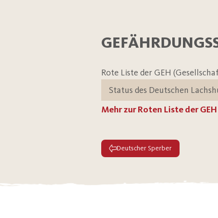
GEFÄHRDUNGS
Rote Liste der GEH (Gesellschaf
Status des Deutschen Lachs
Mehr zur Roten Liste der GEH
Deutscher Sperber