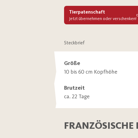
Tierpatenschaft
Jetzt übernehmen oder verschenken!
Steckbrief
Größe
10 bis 60 cm Kopfhöhe
Brutzeit
ca. 22 Tage
FRANZÖSISCHE